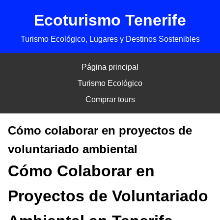
Ecoturismo Tenerife
Turismo Ecológico, Lugares y Destinos Sostenibles
Página principal
Turismo Ecológico
Comprar tours
Cómo colaborar en proyectos de
voluntariado ambiental
Cómo Colaborar en
Proyectos de Voluntariado