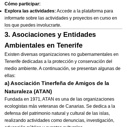
Cómo participar:
Explora las actividades:
Accede a la plataforma para
informarte sobre las actividades y proyectos en curso en
los que puedes involucrarte.
3. Asociaciones y Entidades
Ambientales en Tenerife
Existen diversas organizaciones no gubernamentales en
Tenerife dedicadas a la protección y conservación del
medio ambiente. A continuación, se presentan algunas de
ellas:
a) Asociación Tinerfeña de Amigos de la
Naturaleza (ATAN)
Fundada en 1971, ATAN es una de las organizaciones
ecologistas más veteranas de Canarias. Se dedica a la
defensa del patrimonio natural y cultural de las islas,
realizando actividades como denuncias, investigación,