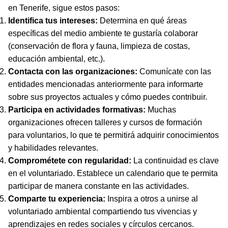
en Tenerife, sigue estos pasos:
Identifica tus intereses:
Determina en qué áreas
específicas del medio ambiente te gustaría colaborar
(conservación de flora y fauna, limpieza de costas,
educación ambiental, etc.).
Contacta con las organizaciones:
Comunícate con las
entidades mencionadas anteriormente para informarte
sobre sus proyectos actuales y cómo puedes contribuir.
Participa en actividades formativas:
Muchas
organizaciones ofrecen talleres y cursos de formación
para voluntarios, lo que te permitirá adquirir conocimientos
y habilidades relevantes.
Comprométete con regularidad:
La continuidad es clave
en el voluntariado. Establece un calendario que te permita
participar de manera constante en las actividades.
Comparte tu experiencia:
Inspira a otros a unirse al
voluntariado ambiental compartiendo tus vivencias y
aprendizajes en redes sociales y círculos cercanos.