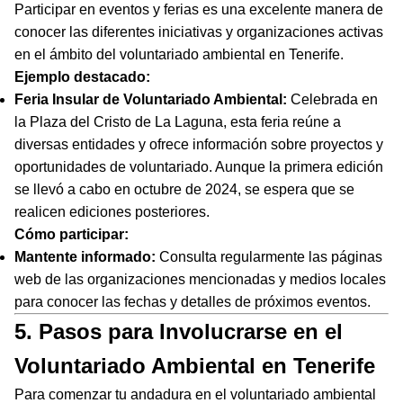
Participar en eventos y ferias es una excelente manera de
conocer las diferentes iniciativas y organizaciones activas
en el ámbito del voluntariado ambiental en Tenerife.
Ejemplo destacado:
Feria Insular de Voluntariado Ambiental:
Celebrada en
la Plaza del Cristo de La Laguna, esta feria reúne a
diversas entidades y ofrece información sobre proyectos y
oportunidades de voluntariado. Aunque la primera edición
se llevó a cabo en octubre de 2024, se espera que se
realicen ediciones posteriores.
Cómo participar:
Mantente informado:
Consulta regularmente las páginas
web de las organizaciones mencionadas y medios locales
para conocer las fechas y detalles de próximos eventos.
5. Pasos para Involucrarse en el
Voluntariado Ambiental en Tenerife
Para comenzar tu andadura en el voluntariado ambiental