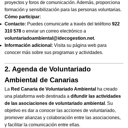
proyectos y foros de comunicación. Además, proporciona
formación y sensibilización para las personas voluntarias.
Cómo participar:
Contacto:
Puedes comunicarte a través del teléfono
922
310 578
o enviar un correo electrónico a
voluntariadoambiental@idecogestion.net
.
Información adicional:
Visita su página web para
conocer más sobre sus programas y actividades.
2. Agenda de Voluntariado
Ambiental de Canarias
La
Red Canaria de Voluntariado Ambiental
ha creado
una plataforma web destinada a
difundir las actividades
de las asociaciones de voluntariado ambiental
. Su
objetivo es dar a conocer las acciones de voluntariado,
promover alianzas y colaboración entre las asociaciones,
y facilitar la comunicación entre ellas.