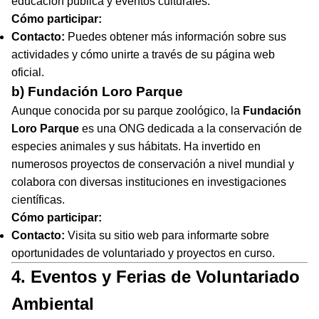
educación pública y eventos culturales.
Cómo participar:
Contacto:
Puedes obtener más información sobre sus
actividades y cómo unirte a través de su página web
oficial.
b) Fundación Loro Parque
Aunque conocida por su parque zoológico, la
Fundación
Loro Parque
es una ONG dedicada a la conservación de
especies animales y sus hábitats. Ha invertido en
numerosos proyectos de conservación a nivel mundial y
colabora con diversas instituciones en investigaciones
científicas.
Cómo participar:
Contacto:
Visita su sitio web para informarte sobre
oportunidades de voluntariado y proyectos en curso.
4. Eventos y Ferias de Voluntariado
Ambiental