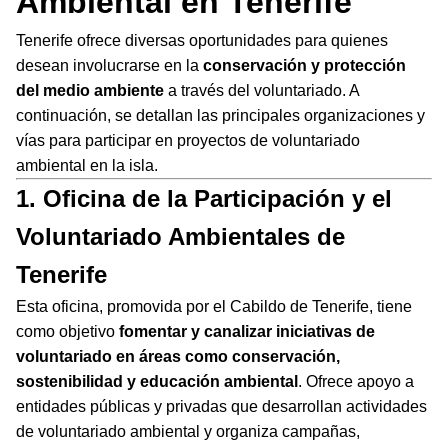
Ambiental en Tenerife
Tenerife ofrece diversas oportunidades para quienes
desean involucrarse en la
conservación y protección
del medio ambiente
a través del voluntariado. A
continuación, se detallan las principales organizaciones y
vías para participar en proyectos de voluntariado
ambiental en la isla.
1. Oficina de la Participación y el
Voluntariado Ambientales de
Tenerife
Esta oficina, promovida por el Cabildo de Tenerife, tiene
como objetivo
fomentar y canalizar iniciativas de
voluntariado en áreas como conservación,
sostenibilidad y educación ambiental
. Ofrece apoyo a
entidades públicas y privadas que desarrollan actividades
de voluntariado ambiental y organiza campañas,