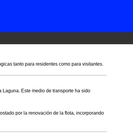
ógicas tanto para residentes como para visitantes.
La Laguna. Este medio de transporte ha sido
stado por la renovación de la flota, incorporando