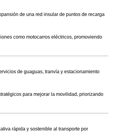
 expansión de una red insular de puntos de recarga
opciones como motocarros eléctricos, promoviendo
servicios de guaguas, tranvía y estacionamiento
tratégicos para mejorar la movilidad, priorizando
ativa rápida y sostenible al transporte por