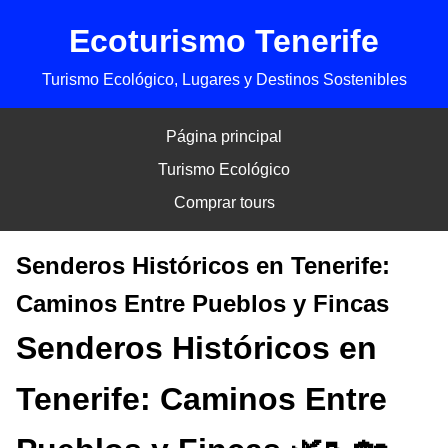
Ecoturismo Tenerife
Turismo Ecológico, Lugares y Destinos Sostenibles
Página principal
Turismo Ecológico
Comprar tours
Senderos Históricos en Tenerife:
Caminos Entre Pueblos y Fincas
Senderos Históricos en
Tenerife: Caminos Entre