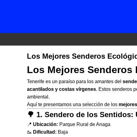
Los Mejores Senderos Ecológic
Los Mejores Senderos E
Tenerife es un paraíso para los amantes del
sende
acantilados y costas vírgenes
. Estos senderos p
ambiental.
Aquí te presentamos una selección de los
mejores
🌳 1. Sendero de los Sentidos: 
📍
Ubicación:
Parque Rural de Anaga
🥾
Dificultad:
Baja