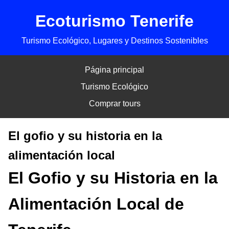
Ecoturismo Tenerife
Turismo Ecológico, Lugares y Destinos Sostenibles
Página principal
Turismo Ecológico
Comprar tours
El gofio y su historia en la
alimentación local
El Gofio y su Historia en la
Alimentación Local de