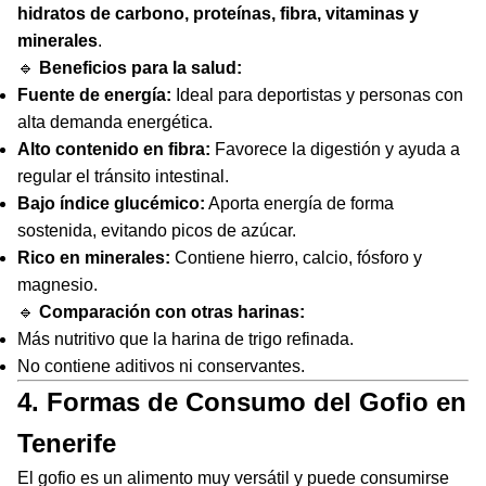
hidratos de carbono, proteínas, fibra, vitaminas y
minerales
.
🔹
Beneficios para la salud:
Fuente de energía:
Ideal para deportistas y personas con
alta demanda energética.
Alto contenido en fibra:
Favorece la digestión y ayuda a
regular el tránsito intestinal.
Bajo índice glucémico:
Aporta energía de forma
sostenida, evitando picos de azúcar.
Rico en minerales:
Contiene hierro, calcio, fósforo y
magnesio.
🔹
Comparación con otras harinas:
Más nutritivo que la harina de trigo refinada.
No contiene aditivos ni conservantes.
4. Formas de Consumo del Gofio en
Tenerife
El gofio es un alimento muy versátil y puede consumirse