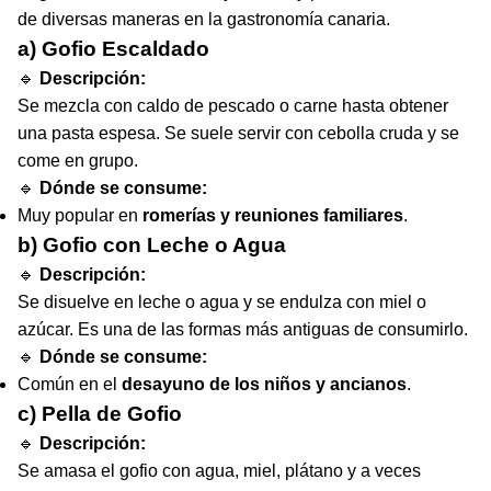
de diversas maneras en la gastronomía canaria.
a) Gofio Escaldado
🔹
Descripción:
Se mezcla con caldo de pescado o carne hasta obtener
una pasta espesa. Se suele servir con cebolla cruda y se
come en grupo.
🔹
Dónde se consume:
Muy popular en
romerías y reuniones familiares
.
b) Gofio con Leche o Agua
🔹
Descripción:
Se disuelve en leche o agua y se endulza con miel o
azúcar. Es una de las formas más antiguas de consumirlo.
🔹
Dónde se consume:
Común en el
desayuno de los niños y ancianos
.
c) Pella de Gofio
🔹
Descripción:
Se amasa el gofio con agua, miel, plátano y a veces