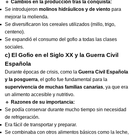
🔹
Cambios en la producción tras la conquista:
Se introdujeron
molinos hidráulicos y de viento
para
mejorar la molienda.
Se diversificaron los cereales utilizados (millo, trigo,
centeno).
Se expandió el consumo del gofio a todas las clases
sociales.
c) El Gofio en el Siglo XX y la Guerra Civil
Española
Durante épocas de crisis, como la
Guerra Civil Española
y la posguerra
, el gofio fue fundamental para la
supervivencia de muchas familias canarias
, ya que era
un alimento accesible y nutritivo.
🔹
Razones de su importancia:
Se podía conservar durante mucho tiempo sin necesidad
de refrigeración.
Era fácil de transportar y preparar.
Se combinaba con otros alimentos básicos como la leche,