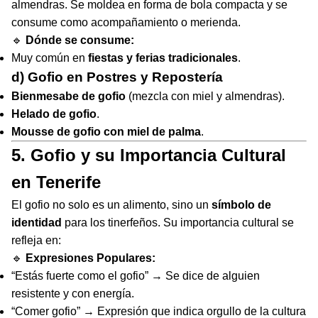
almendras. Se moldea en forma de bola compacta y se
consume como acompañamiento o merienda.
🔹
Dónde se consume:
Muy común en
fiestas y ferias tradicionales
.
d) Gofio en Postres y Repostería
Bienmesabe de gofio
(mezcla con miel y almendras).
Helado de gofio
.
Mousse de gofio con miel de palma
.
5. Gofio y su Importancia Cultural
en Tenerife
El gofio no solo es un alimento, sino un
símbolo de
identidad
para los tinerfeños. Su importancia cultural se
refleja en:
🔹
Expresiones Populares:
“Estás fuerte como el gofio” → Se dice de alguien
resistente y con energía.
“Comer gofio” → Expresión que indica orgullo de la cultura