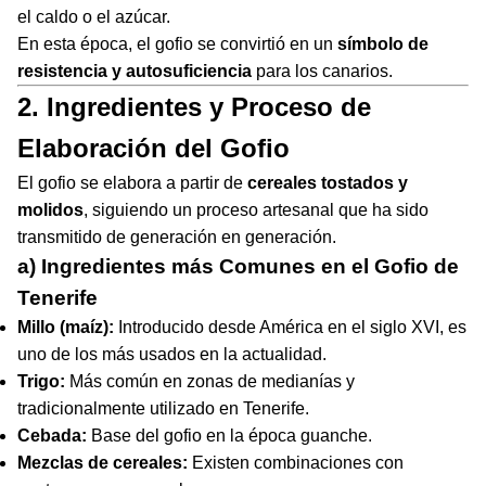
el caldo o el azúcar.
En esta época, el gofio se convirtió en un
símbolo de
resistencia y autosuficiencia
para los canarios.
2. Ingredientes y Proceso de
Elaboración del Gofio
El gofio se elabora a partir de
cereales tostados y
molidos
, siguiendo un proceso artesanal que ha sido
transmitido de generación en generación.
a) Ingredientes más Comunes en el Gofio de
Tenerife
Millo (maíz):
Introducido desde América en el siglo XVI, es
uno de los más usados en la actualidad.
Trigo:
Más común en zonas de medianías y
tradicionalmente utilizado en Tenerife.
Cebada:
Base del gofio en la época guanche.
Mezclas de cereales:
Existen combinaciones con