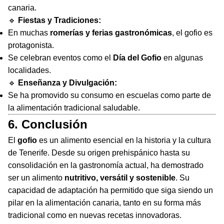
canaria.
🔹
Fiestas y Tradiciones:
En muchas
romerías y ferias gastronómicas
, el gofio es
protagonista.
Se celebran eventos como el
Día del Gofio
en algunas
localidades.
🔹
Enseñanza y Divulgación:
Se ha promovido su consumo en escuelas como parte de
la alimentación tradicional saludable.
6. Conclusión
El
gofio
es un alimento esencial en la historia y la cultura
de Tenerife. Desde su origen prehispánico hasta su
consolidación en la gastronomía actual, ha demostrado
ser un alimento
nutritivo, versátil y sostenible
. Su
capacidad de adaptación ha permitido que siga siendo un
pilar en la alimentación canaria, tanto en su forma más
tradicional como en nuevas recetas innovadoras.