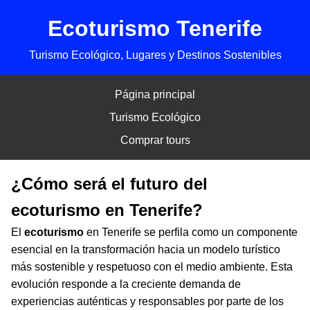
Ecoturismo Tenerife
Turismo Ecológico, Lugares y Destinos Sostenibles
Página principal
Turismo Ecológico
Comprar tours
¿Cómo será el futuro del
ecoturismo en Tenerife?
El
ecoturismo
en Tenerife se perfila como un componente
esencial en la transformación hacia un modelo turístico
más sostenible y respetuoso con el medio ambiente. Esta
evolución responde a la creciente demanda de
experiencias auténticas y responsables por parte de los