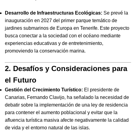
Desarrollo de Infraestructuras Ecológicas:
Se prevé la
inauguración en 2027 del primer parque temático de
jardines submarinos de Europa en Tenerife. Este proyecto
busca conectar a la sociedad con el océano mediante
experiencias educativas y de entretenimiento,
promoviendo la conservación marina.
2. Desafíos y Consideraciones para
el Futuro
Gestión del Crecimiento Turístico:
El presidente de
Canarias, Fernando Clavijo, ha señalado la necesidad de
debatir sobre la implementación de una ley de residencia
para contener el aumento poblacional y evitar que la
afluencia turística masiva afecte negativamente la calidad
de vida y el entorno natural de las islas.