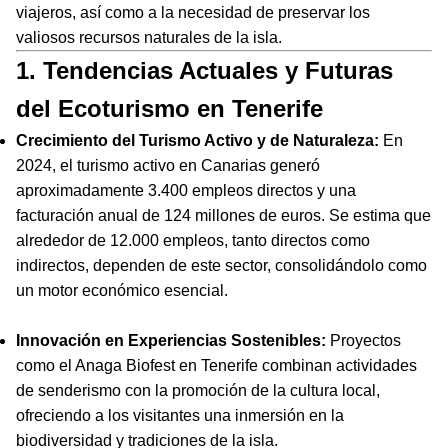
viajeros, así como a la necesidad de preservar los
valiosos recursos naturales de la isla.
1. Tendencias Actuales y Futuras
del Ecoturismo en Tenerife
Crecimiento del Turismo Activo y de Naturaleza:
En
2024, el turismo activo en Canarias generó
aproximadamente 3.400 empleos directos y una
facturación anual de 124 millones de euros. Se estima que
alrededor de 12.000 empleos, tanto directos como
indirectos, dependen de este sector, consolidándolo como
un motor económico esencial.
Innovación en Experiencias Sostenibles:
Proyectos
como el Anaga Biofest en Tenerife combinan actividades
de senderismo con la promoción de la cultura local,
ofreciendo a los visitantes una inmersión en la
biodiversidad y tradiciones de la isla.