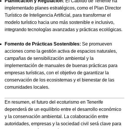
Planificación y Regulación:
El Cabildo de Tenerife ha
implementado planes estratégicos, como el Plan Director
Turístico de Inteligencia Artificial, para transformar el
modelo turístico hacia uno más sostenible e inclusivo,
integrando tecnologías avanzadas y prácticas ecológicas.
Fomento de Prácticas Sostenibles:
Se promueven
acciones como la gestión activa de espacios naturales,
campañas de sensibilización ambiental y la
implementación de manuales de buenas prácticas para
empresas turísticas, con el objetivo de garantizar la
conservación de los ecosistemas y el bienestar de las
comunidades locales.
En resumen, el futuro del ecoturismo en Tenerife
dependerá de un equilibrio entre el desarrollo económico
y la conservación ambiental. La colaboración entre
autoridades, empresas y la sociedad civil será clave para