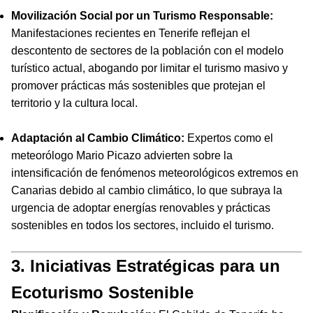
Movilización Social por un Turismo Responsable:
Manifestaciones recientes en Tenerife reflejan el
descontento de sectores de la población con el modelo
turístico actual, abogando por limitar el turismo masivo y
promover prácticas más sostenibles que protejan el
territorio y la cultura local.
Adaptación al Cambio Climático:
Expertos como el
meteorólogo Mario Picazo advierten sobre la
intensificación de fenómenos meteorológicos extremos en
Canarias debido al cambio climático, lo que subraya la
urgencia de adoptar energías renovables y prácticas
sostenibles en todos los sectores, incluido el turismo.
3. Iniciativas Estratégicas para un
Ecoturismo Sostenible