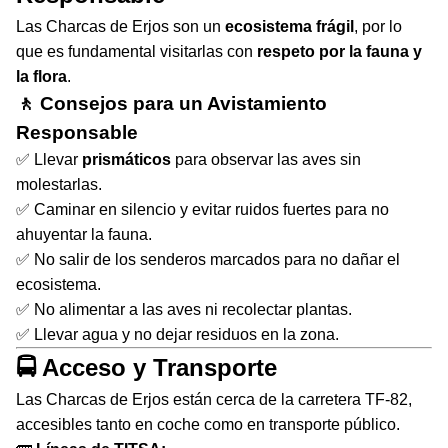
Las Charcas de Erjos son un
ecosistema frágil
, por lo
que es fundamental visitarlas con
respeto por la fauna y
la flora
.
🚶 Consejos para un Avistamiento
Responsable
✅ Llevar
prismáticos
para observar las aves sin
molestarlas.
✅ Caminar en silencio y evitar ruidos fuertes para no
ahuyentar la fauna.
✅ No salir de los senderos marcados para no dañar el
ecosistema.
✅ No alimentar a las aves ni recolectar plantas.
✅ Llevar agua y no dejar residuos en la zona.
🚍 Acceso y Transporte
Las Charcas de Erjos están cerca de la carretera TF-82,
accesibles tanto en coche como en transporte público.