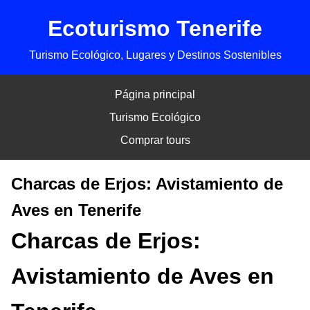
Ecoturismo Tenerife
Turismo Ecológico, Lugares y Destinos Sostenibles
Página principal
Turismo Ecológico
Comprar tours
Charcas de Erjos: Avistamiento de
Aves en Tenerife
Charcas de Erjos:
Avistamiento de Aves en