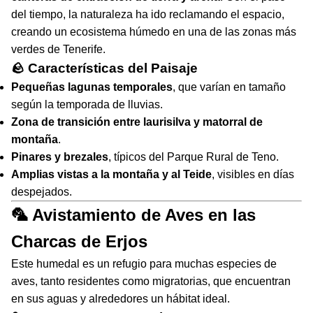
del tiempo, la naturaleza ha ido reclamando el espacio,
creando un ecosistema húmedo en una de las zonas más
verdes de Tenerife.
🪨 Características del Paisaje
Pequeñas lagunas temporales
, que varían en tamaño
según la temporada de lluvias.
Zona de transición entre laurisilva y matorral de
montaña
.
Pinares y brezales
, típicos del Parque Rural de Teno.
Amplias vistas a la montaña y al Teide
, visibles en días
despejados.
🦜 Avistamiento de Aves en las
Charcas de Erjos
Este humedal es un refugio para muchas especies de
aves, tanto residentes como migratorias, que encuentran
en sus aguas y alrededores un hábitat ideal.