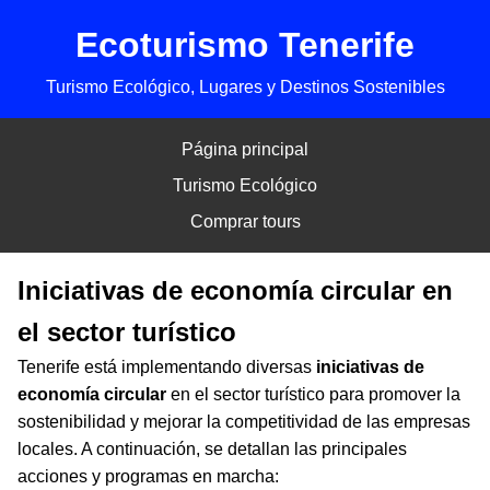
Ecoturismo Tenerife
Turismo Ecológico, Lugares y Destinos Sostenibles
Página principal
Turismo Ecológico
Comprar tours
Iniciativas de economía circular en
el sector turístico
Tenerife está implementando diversas
iniciativas de
economía circular
en el sector turístico para promover la
sostenibilidad y mejorar la competitividad de las empresas
locales. A continuación, se detallan las principales
acciones y programas en marcha: