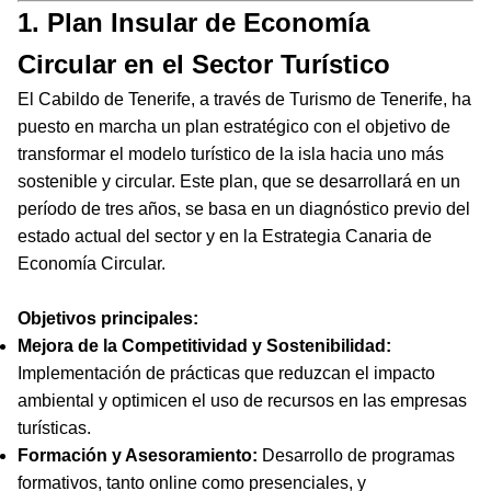
1. Plan Insular de Economía
Circular en el Sector Turístico
El Cabildo de Tenerife, a través de Turismo de Tenerife, ha
puesto en marcha un plan estratégico con el objetivo de
transformar el modelo turístico de la isla hacia uno más
sostenible y circular. Este plan, que se desarrollará en un
período de tres años, se basa en un diagnóstico previo del
estado actual del sector y en la Estrategia Canaria de
Economía Circular.
Objetivos principales:
Mejora de la Competitividad y Sostenibilidad:
Implementación de prácticas que reduzcan el impacto
ambiental y optimicen el uso de recursos en las empresas
turísticas.
Formación y Asesoramiento:
Desarrollo de programas
formativos, tanto online como presenciales, y