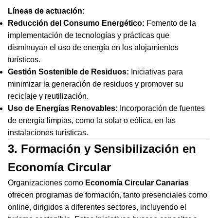
Líneas de actuación:
Reducción del Consumo Energético:
Fomento de la
implementación de tecnologías y prácticas que
disminuyan el uso de energía en los alojamientos
turísticos.
Gestión Sostenible de Residuos:
Iniciativas para
minimizar la generación de residuos y promover su
reciclaje y reutilización.
Uso de Energías Renovables:
Incorporación de fuentes
de energía limpias, como la solar o eólica, en las
instalaciones turísticas.
3. Formación y Sensibilización en
Economía Circular
Organizaciones como
Economía Circular Canarias
ofrecen programas de formación, tanto presenciales como
online, dirigidos a diferentes sectores, incluyendo el