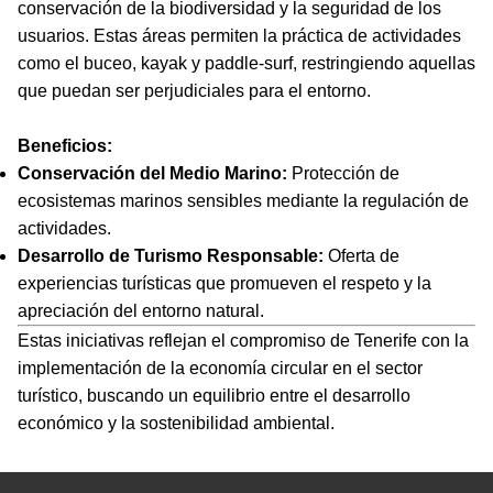
conservación de la biodiversidad y la seguridad de los
usuarios. Estas áreas permiten la práctica de actividades
como el buceo, kayak y paddle-surf, restringiendo aquellas
que puedan ser perjudiciales para el entorno.
Beneficios:
Conservación del Medio Marino:
Protección de
ecosistemas marinos sensibles mediante la regulación de
actividades.
Desarrollo de Turismo Responsable:
Oferta de
experiencias turísticas que promueven el respeto y la
apreciación del entorno natural.
Estas iniciativas reflejan el compromiso de Tenerife con la
implementación de la economía circular en el sector
turístico, buscando un equilibrio entre el desarrollo
económico y la sostenibilidad ambiental.