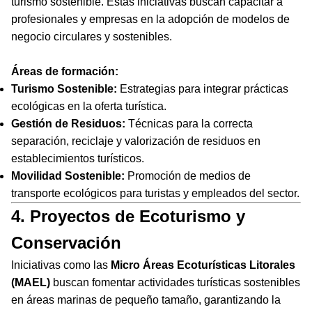
turismo sostenible. Estas iniciativas buscan capacitar a
profesionales y empresas en la adopción de modelos de
negocio circulares y sostenibles.
Áreas de formación:
Turismo Sostenible:
Estrategias para integrar prácticas
ecológicas en la oferta turística.
Gestión de Residuos:
Técnicas para la correcta
separación, reciclaje y valorización de residuos en
establecimientos turísticos.
Movilidad Sostenible:
Promoción de medios de
transporte ecológicos para turistas y empleados del sector.
4. Proyectos de Ecoturismo y
Conservación
Iniciativas como las
Micro Áreas Ecoturísticas Litorales
(MAEL)
buscan fomentar actividades turísticas sostenibles
en áreas marinas de pequeño tamaño, garantizando la