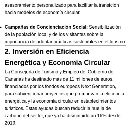
asesoramiento personalizado para facilitar la transición
hacia modelos de economía circular.
Campañas de Concienciación Social:
Sensibilización
de la población local y de los visitantes sobre la
importancia de adoptar prácticas sostenibles en el turismo.
2. Inversión en Eficiencia
Energética y Economía Circular
La Consejería de Turismo y Empleo del Gobierno de
Canarias ha destinado más de 11 millones de euros,
financiados por los fondos europeos Next Generation,
para subvencionar proyectos que promuevan la eficiencia
energética y la economía circular en establecimientos
turísticos. Estas ayudas buscan reducir la huella de
carbono del sector, que ya ha disminuido un 16% desde
2019.